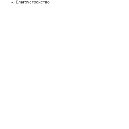
Благоустройство