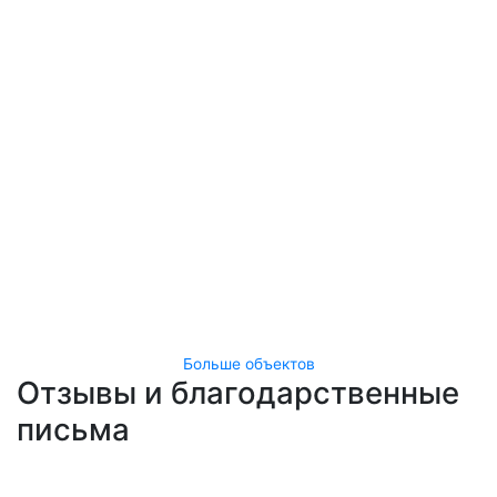
Больше объектов
Отзывы и благодарственные
письма