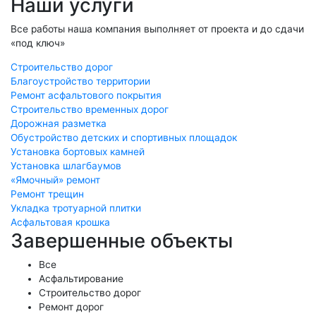
Наши услуги
Все работы наша компания выполняет от проекта и до сдачи
«под ключ»
Строительство дорог
Благоустройство территории
Ремонт асфальтового покрытия
Строительство временных дорог
Дорожная разметка
Обустройство детских и спортивных площадок
Установка бортовых камней
Установка шлагбаумов
«Ямочный» ремонт
Ремонт трещин
Укладка тротуарной плитки
Асфальтовая крошка
Завершенные объекты
Все
Асфальтирование
Строительство дорог
Ремонт дорог