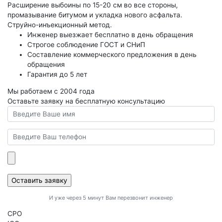
Расширение выбоины по 15-20 см во все стороны,
промазывание битумом и укладка нового асфальта.
Струйно-инъекционный метод.
Инженер выезжает бесплатно в день обращения
Строгое соблюдение ГОСТ и СНиП
Составление коммерческого предложения в день
обращения
Гарантия до 5 лет
Мы работаем с 2004 года
Оставьте заявку на бесплатную консультацию
И уже через 5 минут Вам перезвонит инженер
CPO