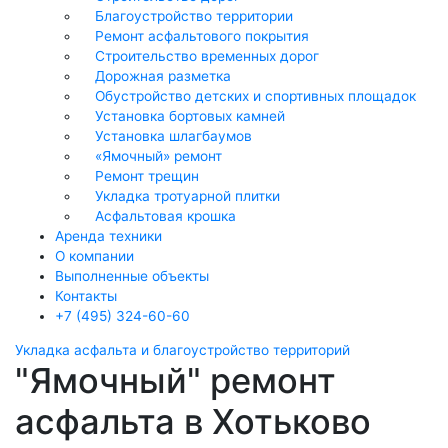
Благоустройство территории
Ремонт асфальтового покрытия
Строительство временных дорог
Дорожная разметка
Обустройство детских и спортивных площадок
Установка бортовых камней
Установка шлагбаумов
«Ямочный» ремонт
Ремонт трещин
Укладка тротуарной плитки
Асфальтовая крошка
Аренда техники
О компании
Выполненные объекты
Контакты
+7 (495) 324-60-60
Укладка асфальта
и благоустройство территорий
"Ямочный" ремонт
асфальта в Хотьково