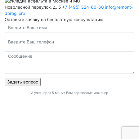
Новолесной переулок, д. 5
+7 (495) 324-60-60
info@remont-
dorogi.pro
Оставьте заявку на бесплатную консультацию
И уже через 5 минут Вам перезвонит инженер