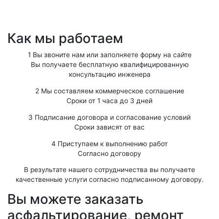
Как мы работаем
1
Вы звоните нам или заполняете форму на сайте
Вы получаете бесплатную квалифицированную
консультацию инженера
2
Мы составляем коммерческое соглашение
Сроки от 1 часа до 3 дней
3
Подписание договора и согласование условий
Сроки зависят от вас
4
Приступаем к выполнению работ
Согласно договору
В результате нашего сотрудничества вы получаете
качественные услуги согласно подписанному договору.
Вы можете заказать
асфальтирование, ремонт