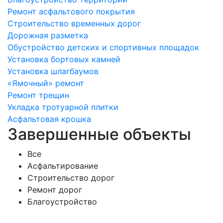
Ремонт асфальтового покрытия
Строительство временных дорог
Дорожная разметка
Обустройство детских и спортивных площадок
Установка бортовых камней
Установка шлагбаумов
«Ямочный» ремонт
Ремонт трещин
Укладка тротуарной плитки
Асфальтовая крошка
Завершенные объекты
Все
Асфальтирование
Строительство дорог
Ремонт дорог
Благоустройство