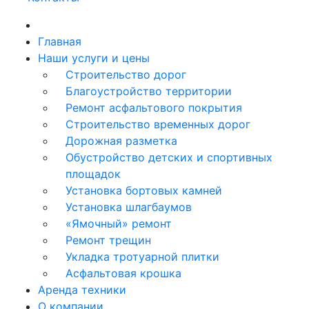
Главная
Наши услуги и цены
Строительство дорог
Благоустройство территории
Ремонт асфальтового покрытия
Строительство временных дорог
Дорожная разметка
Обустройство детских и спортивных
площадок
Установка бортовых камней
Установка шлагбаумов
«Ямочный» ремонт
Ремонт трещин
Укладка тротуарной плитки
Асфальтовая крошка
Аренда техники
О компании