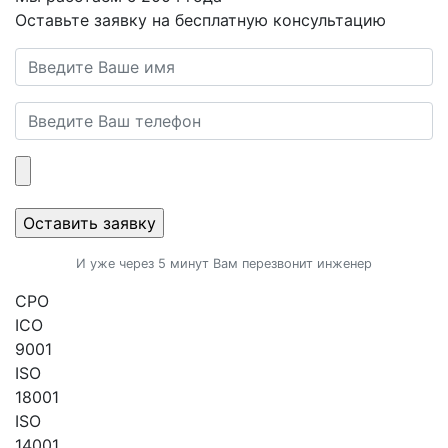
Оставьте заявку на бесплатную консультацию
И уже через 5 минут Вам перезвонит инженер
CPO
ICO
9001
ISO
18001
ISO
14001