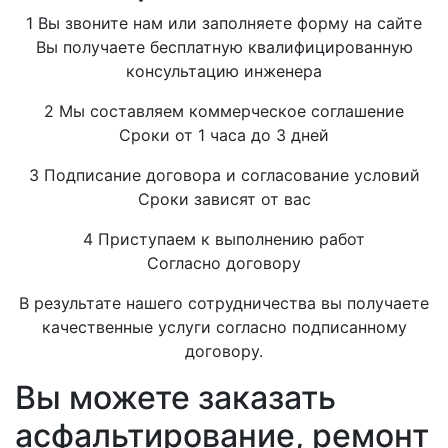
1
Вы звоните нам или заполняете форму на сайте
Вы получаете бесплатную квалифицированную
консультацию инженера
2
Мы составляем коммерческое соглашение
Сроки от 1 часа до 3 дней
3
Подписание договора и согласование условий
Сроки зависят от вас
4
Приступаем к выполнению работ
Согласно договору
В результате нашего сотрудничества вы получаете
качественные услуги согласно подписанному
договору.
Вы можете заказать
асфальтирование, ремонт