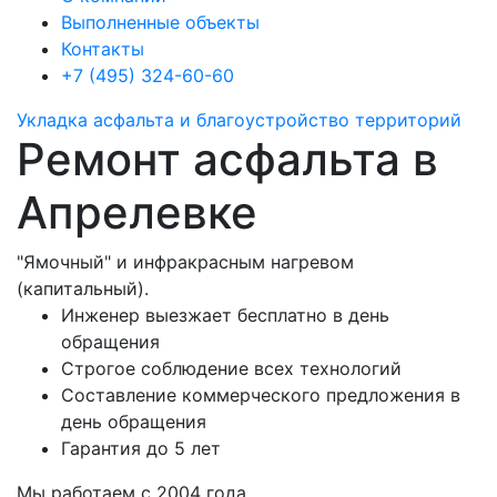
Выполненные объекты
Контакты
+7 (495) 324-60-60
Укладка асфальта
и благоустройство территорий
Ремонт асфальта в
Апрелевке
"Ямочный" и инфракрасным нагревом
(капитальный).
Инженер выезжает бесплатно в день
обращения
Строгое соблюдение всех технологий
Составление коммерческого предложения в
день обращения
Гарантия до 5 лет
Мы работаем с 2004 года