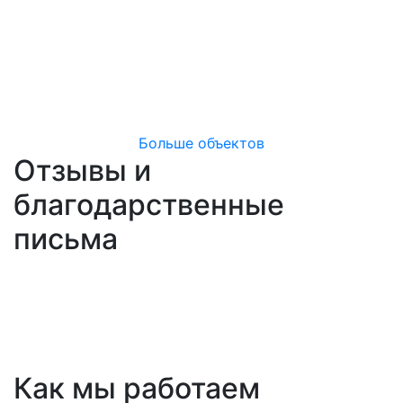
Больше объектов
Отзывы и
благодарственные
письма
Как мы работаем