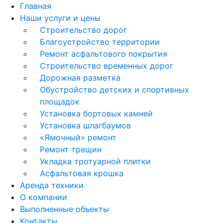
Главная
Наши услуги и цены
Строительство дорог
Благоустройство территории
Ремонт асфальтового покрытия
Строительство временных дорог
Дорожная разметка
Обустройство детских и спортивных
площадок
Установка бортовых камней
Установка шлагбаумов
«Ямочный» ремонт
Ремонт трещин
Укладка тротуарной плитки
Асфальтовая крошка
Аренда техники
О компании
Выполненные объекты
Контакты