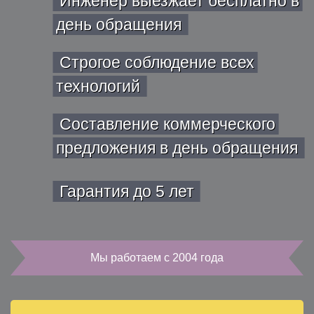
Инженер выезжает бесплатно в
день обращения
Строгое соблюдение всех
технологий
Составление коммерческого
предложения в день обращения
Гарантия до 5 лет
Мы работаем с 2004 года