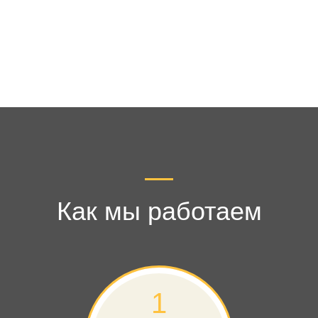
Как мы работаем
1