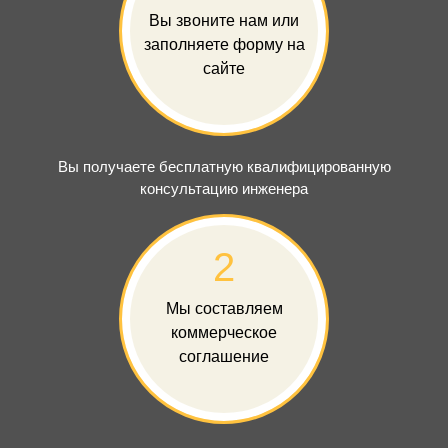
Вы звоните нам или
заполняете форму на
сайте
Вы получаете бесплатную квалифицированную
консультацию инженера
2
Мы составляем
коммерческое
соглашение