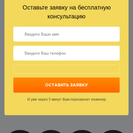
Оставьте заявку на бесплатную
консультацию
И уже через 5 минут Вам перезвонит инженер