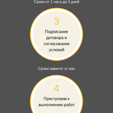
Сроки от 1 часа до 3 дней
3
Подписание
договора и
согласование
условий
Сроки зависят от вас
4
Приступаем к
выполнению работ