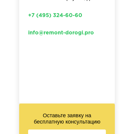
+7 (495) 324-60-60
info@remont-dorogi.pro
Оставьте заявку на
бесплатную консультацию