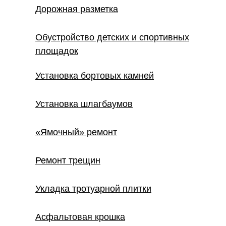
Дорожная разметка
Обустройство детских и спортивных
площадок
Установка бортовых камней
Установка шлагбаумов
«Ямочный» ремонт
Ремонт трещин
Укладка тротуарной плитки
Асфальтовая крошка