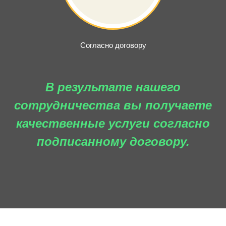
Согласно договору
В результате нашего
сотрудничества вы получаете
качественные услуги согласно
подписанному договору.