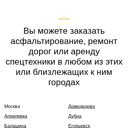
Вы можете заказать
асфальтирование, ремонт
дорог или аренду
спецтехники в любом из этих
или близлежащих к ним
городах
Москва
Домодедово
Апрелевка
Дубна
Балашиха
Егорьевск