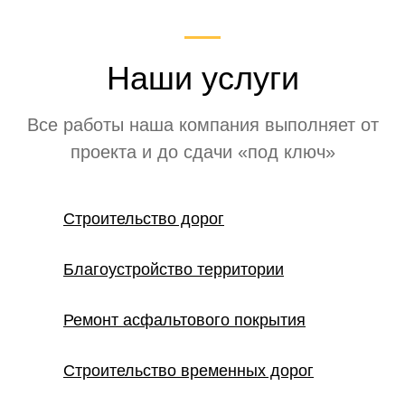
Наши услуги
Все работы наша компания выполняет от
проекта и до сдачи «под ключ»
Строительство дорог
Благоустройство территории
Ремонт асфальтового покрытия
Строительство временных дорог