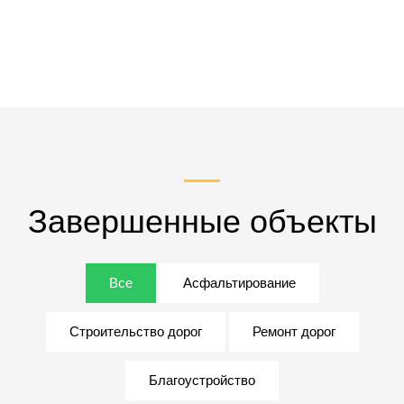
Завершенные объекты
Все
Асфальтирование
Строительство дорог
Ремонт дорог
Благоустройство