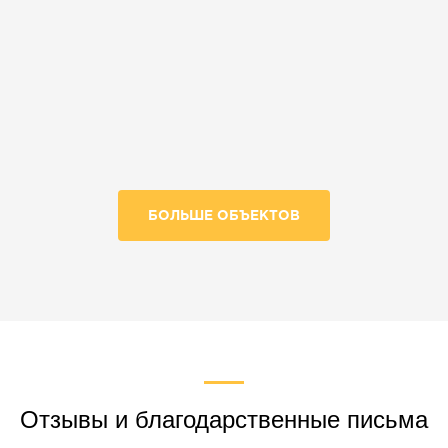
БОЛЬШЕ ОБЪЕКТОВ
Отзывы и благодарственные письма