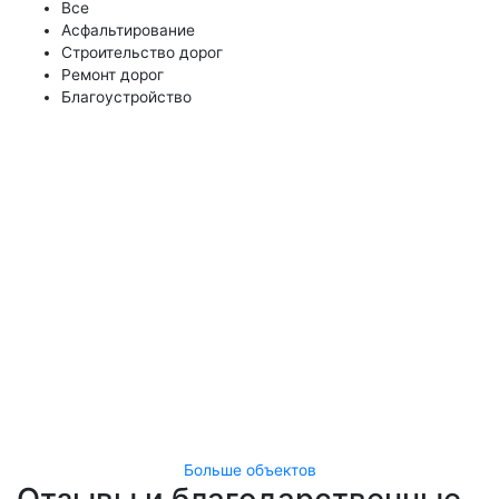
Все
Асфальтирование
Строительство дорог
Ремонт дорог
Благоустройство
Больше объектов