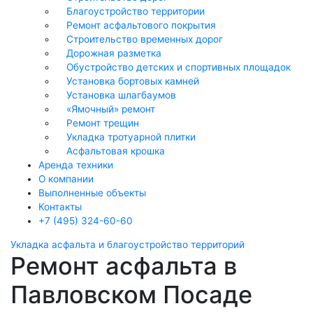
Благоустройство территории
Ремонт асфальтового покрытия
Строительство временных дорог
Дорожная разметка
Обустройство детских и спортивных площадок
Установка бортовых камней
Установка шлагбаумов
«Ямочный» ремонт
Ремонт трещин
Укладка тротуарной плитки
Асфальтовая крошка
Аренда техники
О компании
Выполненные объекты
Контакты
+7 (495) 324-60-60
Укладка асфальта
и благоустройство территорий
Ремонт асфальта в
Павловском Посаде