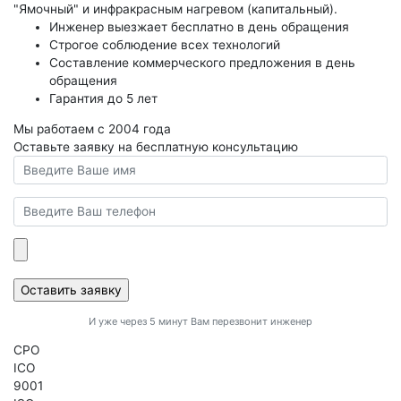
"Ямочный" и инфракрасным нагревом (капитальный).
Инженер выезжает бесплатно в день обращения
Строгое соблюдение всех технологий
Составление коммерческого предложения в день
обращения
Гарантия до 5 лет
Мы работаем с 2004 года
Оставьте заявку на бесплатную консультацию
И уже через 5 минут Вам перезвонит инженер
CPO
ICO
9001