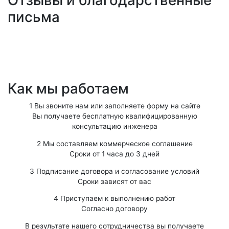
Отзывы и благодарственные
письма
Как мы работаем
1
Вы звоните нам или заполняете форму на сайте
Вы получаете бесплатную квалифицированную
консультацию инженера
2
Мы составляем коммерческое соглашение
Сроки от 1 часа до 3 дней
3
Подписание договора и согласование условий
Сроки зависят от вас
4
Приступаем к выполнению работ
Согласно договору
В результате нашего сотрудничества вы получаете