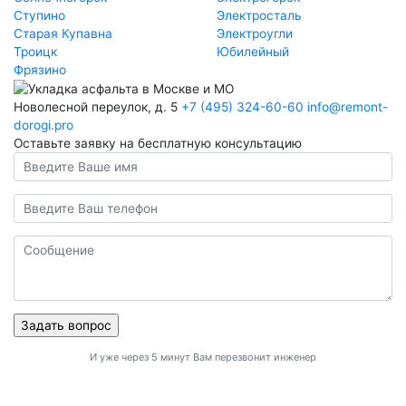
Ступино
Электросталь
Старая Купавна
Электроугли
Троицк
Юбилейный
Фрязино
Новолесной переулок, д. 5
+7 (495) 324-60-60
info@remont-
dorogi.pro
Оставьте заявку на бесплатную консультацию
И уже через 5 минут Вам перезвонит инженер